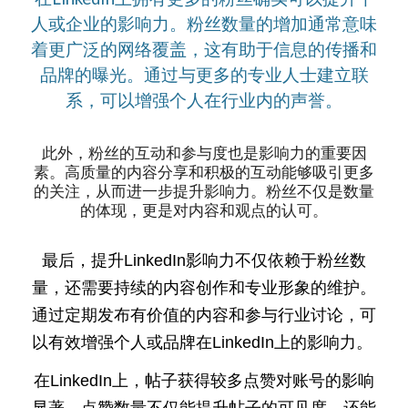
人或企业的影响力。粉丝数量的增加通常意味
着更广泛的网络覆盖，这有助于信息的传播和
品牌的曝光。通过与更多的专业人士建立联
系，可以增强个人在行业内的声誉。
此外，粉丝的互动和参与度也是影响力的重要因
素。高质量的内容分享和积极的互动能够吸引更多
的关注，从而进一步提升影响力。粉丝不仅是数量
的体现，更是对内容和观点的认可。
最后，提升LinkedIn影响力不仅依赖于粉丝数
量，还需要持续的内容创作和专业形象的维护。
通过定期发布有价值的内容和参与行业讨论，可
以有效增强个人或品牌在LinkedIn上的影响力。
在LinkedIn上，帖子获得较多点赞对账号的影响