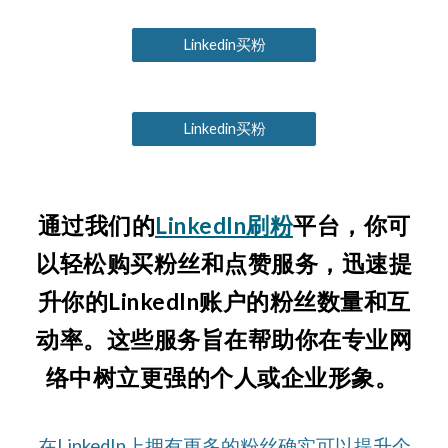
Linkedin买粉
Linkedin买粉
通过我们的
LinkedIn刷粉
平台，你可
以轻松购买粉丝和点赞服务，迅速提
升你的LinkedIn账户的粉丝数量和互
动率。这些服务旨在帮助你在专业网
络中树立更强的个人或企业形象。
在LinkedIn上拥有更多的粉丝确实可以提升个