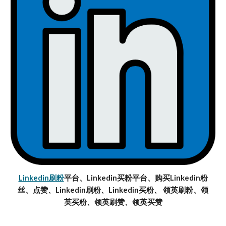
Linkedin刷粉
平台、Linkedin买粉平台、购买Linkedin粉
丝、点赞、Linkedin刷粉、Linkedin买粉、 领英刷粉、领
英买粉、领英刷赞、领英买赞